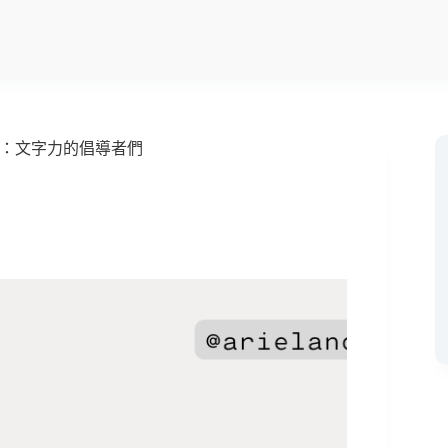
：文字力的倡導者們