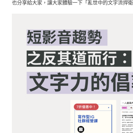
也分享給大家，讓大家體驗一下「亂世中的文字流捍衛