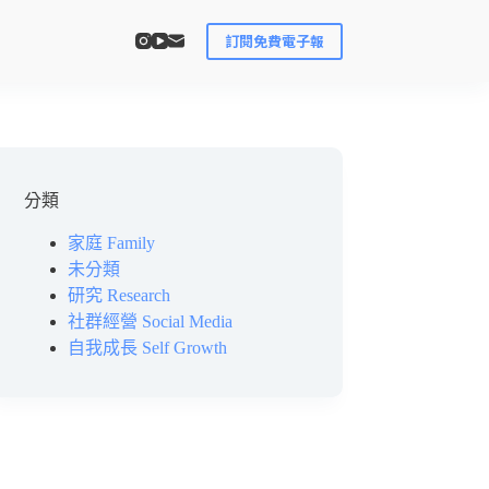
訂閱免費電子報
分類
家庭 Family
未分類
研究 Research
社群經營 Social Media
自我成長 Self Growth