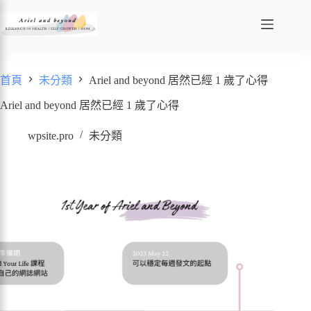
首頁
未分類
Ariel and beyond 居然已經 1 歲了心得
Ariel and beyond 居然已經 1 歲了心得
wpsite.pro
未分類