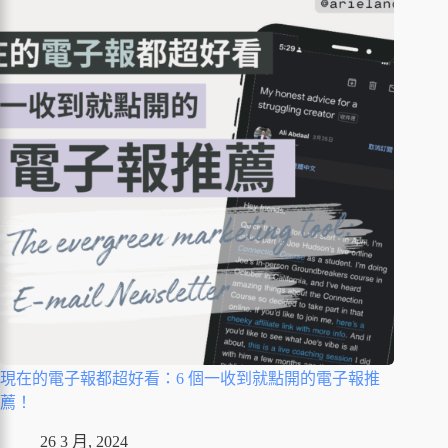
現在的電子報都超好看：6 個一收到就點開的電子報推
薦！
26 3 月, 2024