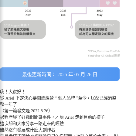
最後更新時間： 2025 年 05 月 26 日
嗨！大家好！
從 Ariel 下定決心要開始經營 “ 個人品牌 ”至今，居然已經過整
整一年了
（第一篇發文是 2022.8.26）
過程歷經了好幾個關鍵事件，才讓 Ariel 走到目前的樣子
這次想和大家分享一路走來的經驗
雖然沒有發展成什麼大創作者