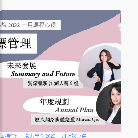
目標管理！女力學院 2023 一月上課心得