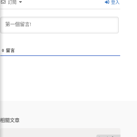
訂閱
登入
0
留言
相關文章