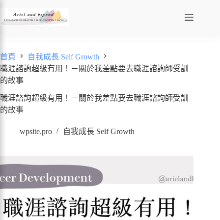
首頁
自我成長 Self Growth
職涯諮詢超級有用！－關於我差點要去職涯諮詢師受訓
的故事
職涯諮詢超級有用！－關於我差點要去職涯諮詢師受訓
的故事
wpsite.pro
自我成長 Self Growth