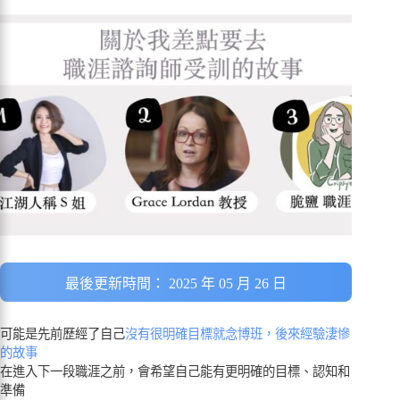
最後更新時間： 2025 年 05 月 26 日
可能是先前歷經了自己
沒有很明確目標就念博班，後來經驗淒慘
的故事
在進入下一段職涯之前，會希望自己能有更明確的目標、認知和
準備