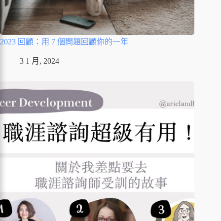
2023 回顧：用 7 個問題回顧你的一年
3 1 月, 2024