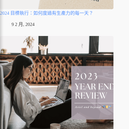
2024 目標執行：如何度過有生產力的每一天？
9 2 月, 2024