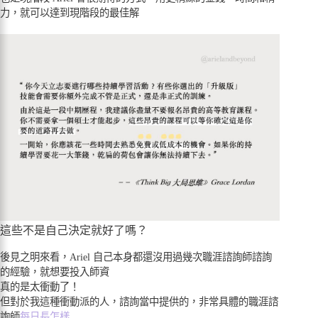
力，就可以達到現階段的最佳解
這些不是自己決定就好了嗎？
後見之明來看，Ariel 自己本身都還沒用過幾次職涯諮詢師諮詢
的經驗，就想要投入師資
真的是太衝動了！
但對於我這種衝動派的人，諮詢當中提供的，非常具體的職涯諮
詢師
每日長怎樣