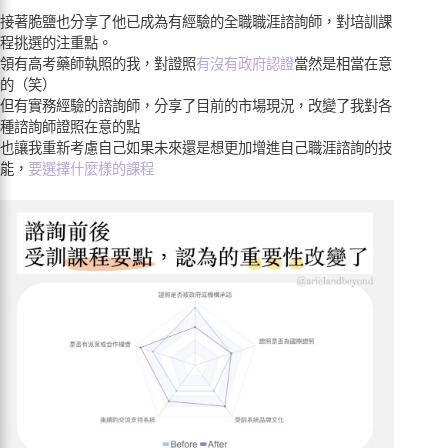
接著脆鹽也分享了他已成為有經驗的全職職涯諮詢師，對培訓課
程挑選的注重點。
領有高考藥師執照的我，對證照
有沒有政府認證
當然是相當在意
的（笑）
但有實務經驗的諮詢師，分享了目前的市場現況，改變了我對各
種諮詢師證照在意的點
也讓我重新考慮自己如果未來還是想更加增進自己職涯諮詢的技
能，
要選擇什麼樣的課程