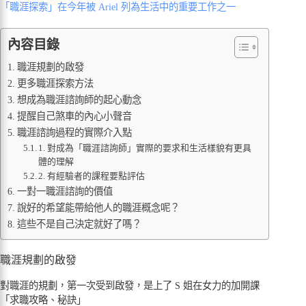
「職涯探索」在今年被 Ariel 列為生活中的重要工作之一
內容目錄
職涯規劃的啟發
更多職涯探索方法
想成為職涯諮詢師的起心動念
提醒自己煞車的內心小聲音
職涯諮詢過程的實際介入點
1. 對成為「職涯諮詢師」實際的要求和生活樣貌有更具
體的理解
2. 有經驗者的課程要點評估
一對一職涯諮詢的價值
說好的希望能帶給他人的職涯概念呢？
這些不是自己決定就好了嗎？
職涯規劃的啟發
對職涯的規劃，第一次受到啟發，是上了 S 姐在女力的加開課
「求職攻略、秘訣」