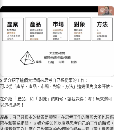
S 姐介紹了這個大架構來思考自己想從事的工作：
可以從「產業、產品、市場、對象、方法」這幾個角度來評估。
在介紹「 產品」和「 對象」的時候，讓我覺得：喔！原來還可
以這樣思考！
產品：自己最根本的背景是藥學，在思考工作的時候大多也只侷
限在和藥業相關。 S 姐介紹如何以產品思考自己的工作的時候，
才讓我發現為什麼自己對藥業的各個職位都有一種『喔！覺得很